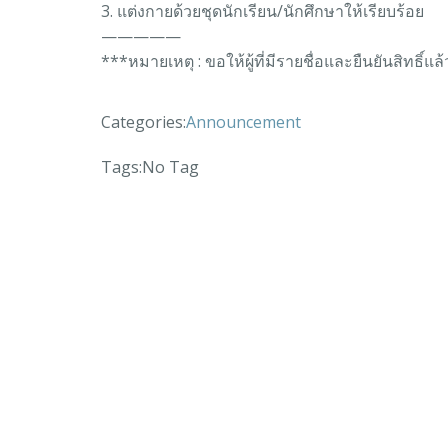
3. แต่งกายด้วยชุดนักเรียน/นักศึกษาให้เรียบร้อย
—————
***หมายเหตุ : ขอให้ผู้ที่มีรายชื่อและยืนยันสิท
Categories:
Announcement
Tags:
No Tag