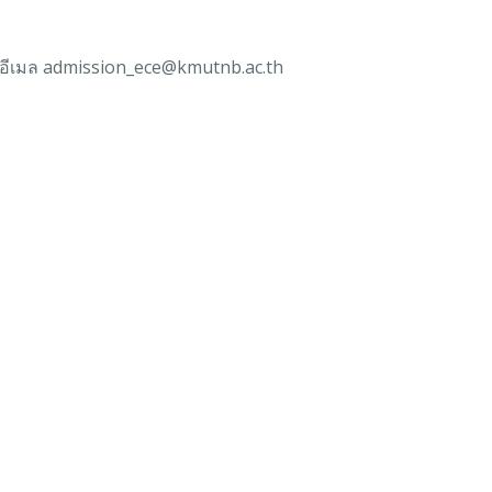
ที่อีเมล admission_ece@kmutnb.ac.th