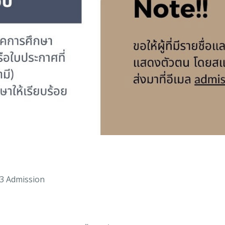
3 Admission