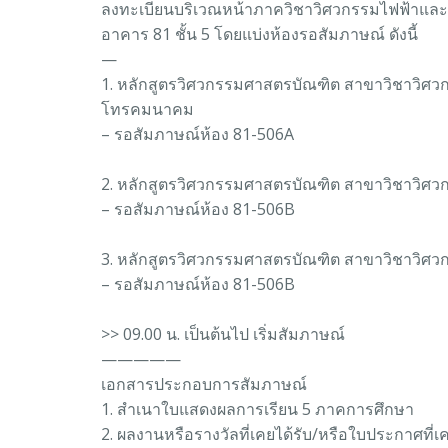
ลงทะเบียนบริเวณหน้าภาควิชาวิศวกรรมไฟฟ้าและคอมพ
อาคาร 81 ชั้น 5 โดยแบ่งห้องรอสัมภาษณ์ ดังนี้
—
1. หลักสูตรวิศวกรรมศาสตรบัณฑิต สาขาวิชาวิศว
โทรคมนาคม
– รอสัมภาษณ์ห้อง 81-506A
2. หลักสูตรวิศวกรรมศาสตรบัณฑิต สาขาวิชาวิศว
– รอสัมภาษณ์ห้อง 81-506B
3. หลักสูตรวิศวกรรมศาสตรบัณฑิต สาขาวิชาวิศว
– รอสัมภาษณ์ห้อง 81-506B
>> 09.00 น. เป็นต้นไป เริ่มสัมภาษณ์
—————
เอกสารประกอบการสัมภาษณ์
1. สำเนาใบแสดงผลการเรียน 5 ภาคการศึกษา
2. ผลงานหรือรางวัลที่เคยได้รับ/หรือใบประกาศที่เ