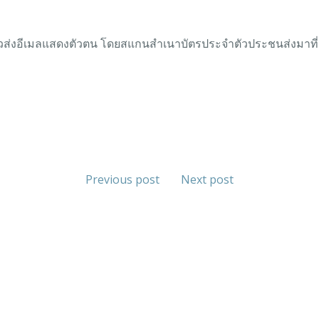
ธิ์แล้วส่งอีเมลแสดงตัวตน โดยสแกนสำเนาบัตรประจำตัวประชนส่งมา
Previous post
Next post